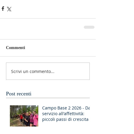
Commenti
Scrivi un commento...
Post recenti
Campo Base 2 2026 - Dal
servizio all'affettività:
piccoli passi di crescita