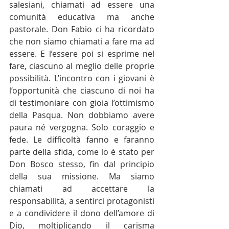
salesiani, chiamati ad essere una 
comunità educativa ma anche 
pastorale. Don Fabio ci ha ricordato 
che non siamo chiamati a fare ma ad 
essere. E l’essere poi si esprime nel 
fare, ciascuno al meglio delle proprie 
possibilità. L’incontro con i giovani è 
l’opportunità che ciascuno di noi ha 
di testimoniare con gioia l’ottimismo 
della Pasqua. Non dobbiamo avere 
paura né vergogna. Solo coraggio e 
fede. Le difficoltà fanno e faranno 
parte della sfida, come lo è stato per 
Don Bosco stesso, fin dal principio 
della sua missione. Ma siamo 
chiamati ad accettare la 
responsabilità, a sentirci protagonisti 
e a condividere il dono dell’amore di 
Dio, moltiplicando il carisma 