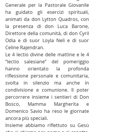
Generale per la Pastorale Giovanile 
ha guidato gli esercizi spirituali, 
animati da don Lytton Quadros, con 
la presenza di don Luca Barone, 
Direttore della comunità, di don Cyril 
Odia e di suor Loyla Neli e di suor 
Celine Rajendran.
Le 4 lectio divine delle mattine e le 4 
“lectio salesiane” del pomeriggio 
hanno orientato la profonda 
riflessione personale e comunitaria, 
svolta in silenzio ma anche in 
condivisione e comunione. Il poter 
percorrere insieme i sentieri di Don 
Bosco, Mamma Margherita e 
Domenico Savio ha reso le giornate 
ancora più speciali.
Insieme abbiamo riflettuto su Gesù 