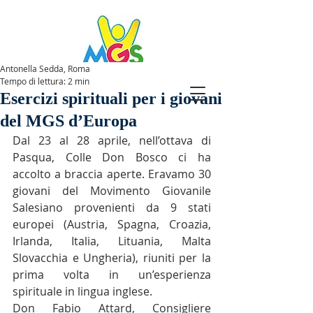
Antonella Sedda, Roma
Tempo di lettura: 2 min
SPAZIOMGS
Esercizi spirituali per i giovani
del MGS d’Europa
Dal 23 al 28 aprile, nell’ottava di 
Pasqua, Colle Don Bosco ci ha 
accolto a braccia aperte. Eravamo 30 
giovani del Movimento Giovanile 
Salesiano provenienti da 9 stati 
europei (Austria, Spagna, Croazia, 
Irlanda, Italia, Lituania, Malta 
Slovacchia e Ungheria), riuniti per la 
prima volta in un’esperienza 
spirituale in lingua inglese.
Don Fabio Attard, Consigliere 