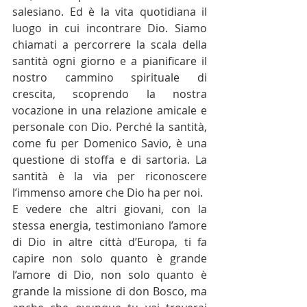
salesiano. Ed è la vita quotidiana il 
luogo in cui incontrare Dio. Siamo 
chiamati a percorrere la scala della 
santità ogni giorno e a pianificare il 
nostro cammino spirituale di 
crescita, scoprendo la nostra 
vocazione in una relazione amicale e 
personale con Dio. Perché la santità, 
come fu per Domenico Savio, è una 
questione di stoffa e di sartoria. La 
santità è la via per riconoscere 
l’immenso amore che Dio ha per noi.
E vedere che altri giovani, con la 
stessa energia, testimoniano l’amore 
di Dio in altre città d’Europa, ti fa 
capire non solo quanto è grande 
l’amore di Dio, non solo quanto è 
grande la missione di don Bosco, ma 