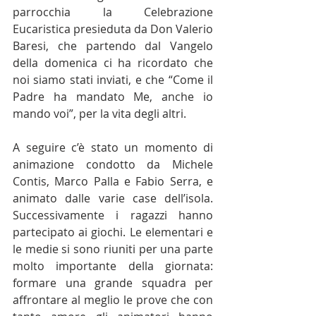
parrocchia la Celebrazione 
Eucaristica presieduta da Don Valerio 
Baresi, che partendo dal Vangelo 
della domenica ci ha ricordato che 
noi siamo stati inviati, e che “Come il 
Padre ha mandato Me, anche io 
mando voi”, per la vita degli altri.
A seguire c’è stato un momento di 
animazione condotto da Michele 
Contis, Marco Palla e Fabio Serra, e 
animato dalle varie case dell’isola. 
Successivamente i ragazzi hanno 
partecipato ai giochi. Le elementari e 
le medie si sono riuniti per una parte 
molto importante della giornata: 
formare una grande squadra per 
affrontare al meglio le prove che con 