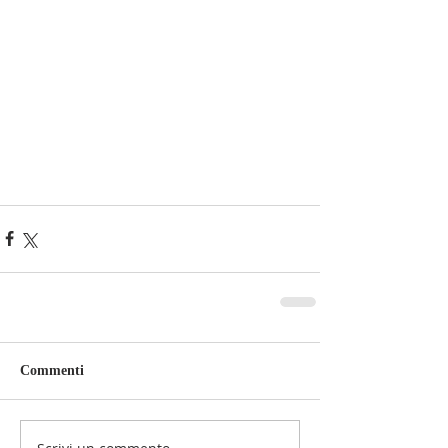
Commenti