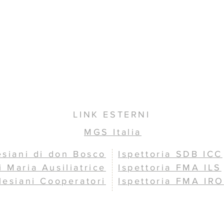
LINK ESTERNI
MGS Italia
esiani di don Bosco
Ispettoria SDB ICC
i Maria Ausiliatrice
Ispettoria FMA ILS
lesiani Cooperatori
Ispettoria FMA IRO