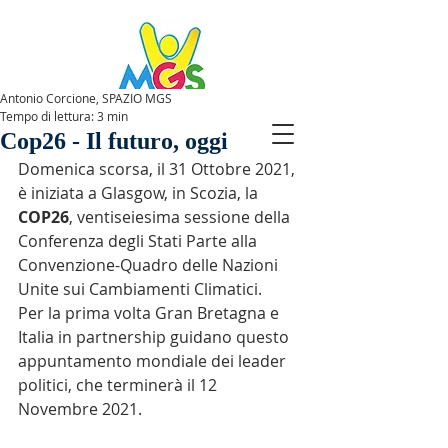
Antonio Corcione, SPAZIO MGS
Tempo di lettura: 3 min
SPAZIOMGS
Cop26 - Il futuro, oggi
Domenica scorsa, il 31 Ottobre 2021, 
è iniziata a Glasgow, in Scozia, la 
COP26
, ventiseiesima sessione della 
Conferenza degli Stati Parte alla 
Convenzione-Quadro delle Nazioni 
Unite sui Cambiamenti Climatici.
Per la prima volta Gran Bretagna e 
Italia in partnership guidano questo 
appuntamento mondiale dei leader 
politici, che terminerà il 12 
Novembre 2021. 