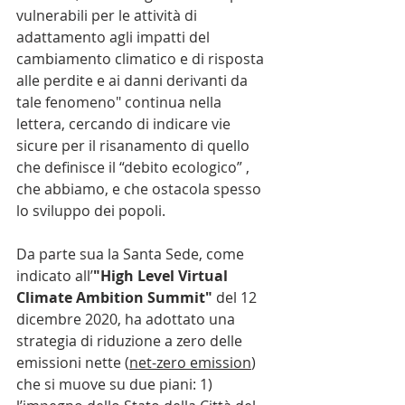
vulnerabili per le attività di 
adattamento agli impatti del 
cambiamento climatico e di risposta 
alle perdite e ai danni derivanti da 
tale fenomeno" continua nella 
lettera, cercando di indicare vie 
sicure per il risanamento di quello 
che definisce il “debito ecologico” , 
che abbiamo, e che ostacola spesso 
lo sviluppo dei popoli. 
Da parte sua la Santa Sede, come 
indicato all’
"High Level Virtual 
Climate Ambition Summit"
 del 12 
dicembre 2020, ha adottato una 
strategia di riduzione a zero delle 
emissioni nette (
net-zero emission
) 
che si muove su due piani: 1) 