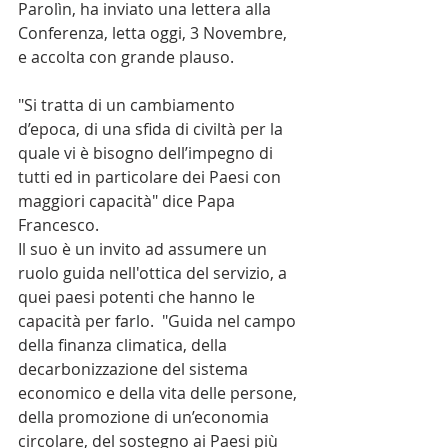
Parolìn, ha inviato una lettera alla 
Conferenza, letta oggi, 3 Novembre, 
e accolta con grande plauso. 
"Si tratta di un cambiamento 
d’epoca, di una sfida di civiltà per la 
quale vi è bisogno dell’impegno di 
tutti ed in particolare dei Paesi con 
maggiori capacità" dice Papa 
Francesco. 
Il suo è un invito ad assumere un 
ruolo guida nell'ottica del servizio, a 
quei paesi potenti che hanno le 
capacità per farlo.  "Guida nel campo 
della finanza climatica, della 
decarbonizzazione del sistema 
economico e della vita delle persone, 
della promozione di un’economia 
circolare, del sostegno ai Paesi più 