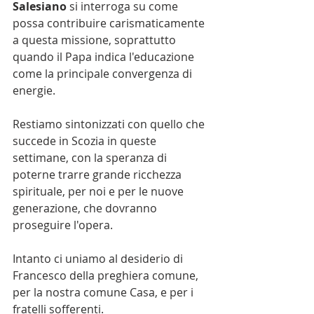
Salesiano
 si interroga su come 
possa contribuire carismaticamente 
a questa missione, soprattutto 
quando il Papa indica l'educazione 
come la principale convergenza di 
energie.
Restiamo sintonizzati con quello che 
succede in Scozia in queste 
settimane, con la speranza di 
poterne trarre grande ricchezza 
spirituale, per noi e per le nuove 
generazione, che dovranno 
proseguire l'opera.
Intanto ci uniamo al desiderio di 
Francesco della preghiera comune, 
per la nostra comune Casa, e per i 
fratelli sofferenti. 