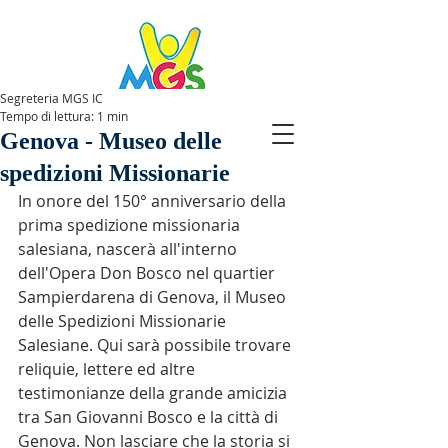
Segreteria MGS IC
Tempo di lettura: 1 min
SPAZIOMGS
Genova - Museo delle
spedizioni Missionarie
In onore del 150° anniversario della 
prima spedizione missionaria 
salesiana, nascerà all'interno 
dell'Opera Don Bosco nel quartier 
Sampierdarena di Genova, il Museo 
delle Spedizioni Missionarie 
Salesiane. Qui sarà possibile trovare 
reliquie, lettere ed altre 
testimonianze della grande amicizia 
tra San Giovanni Bosco e la città di 
Genova. Non lasciare che la storia si 