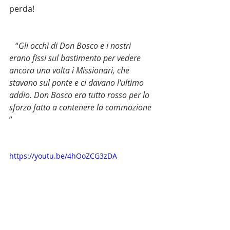
perda!
   “
Gli occhi di Don Bosco e i nostri 
erano fissi sul bastimento per vedere 
ancora una volta i Missionari, che 
stavano sul ponte e ci davano l'ultimo 
addio. Don Bosco era tutto rosso per lo 
sforzo fatto a contenere la commozione
”
https://youtu.be/4hOoZCG3zDA